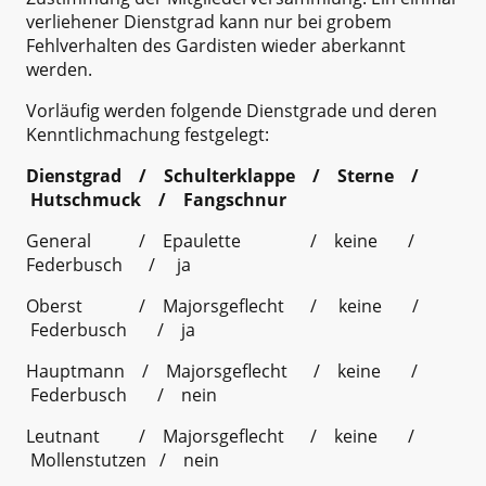
verliehener Dienstgrad kann nur bei grobem
Fehlverhalten des Gardisten wieder aberkannt
werden.
Vorläufig werden folgende Dienstgrade und deren
Kenntlichmachung festgelegt:
Dienstgrad / Schulterklappe / Sterne /
Hutschmuck / Fangschnur
General / Epaulette / keine /
Federbusch / ja
Oberst / Majorsgeflecht / keine /
Federbusch / ja
Hauptmann / Majorsgeflecht / keine /
Federbusch / nein
Leutnant / Majorsgeflecht / keine /
Mollenstutzen / nein