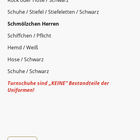
Schuhe / Stiefel / Stiefeletten / Schwarz
Schmölzchen Herren
Schiffchen / Pflicht
Hemd / Weiß
Hose / Schwarz
Schuhe / Schwarz
Turnschuhe sind „KEINE“ Bestandteile der
Uniformen!