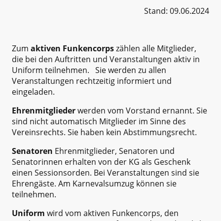
Stand: 09.06.2024
Zum
aktiven Funkencorps
zählen alle Mitglieder,
die bei den Auftritten und Veranstaltungen aktiv in
Uniform teilnehmen. Sie werden zu allen
Veranstaltungen rechtzeitig informiert und
eingeladen.
Ehrenmitglieder
werden vom Vorstand ernannt. Sie
sind nicht automatisch Mitglieder im Sinne des
Vereinsrechts. Sie haben kein Abstimmungsrecht.
Senatoren
Ehrenmitglieder, Senatoren und
Senatorinnen erhalten von der KG als Geschenk
einen Sessionsorden. Bei Veranstaltungen sind sie
Ehrengäste. Am Karnevalsumzug können sie
teilnehmen.
Uniform
wird vom aktiven Funkencorps, den