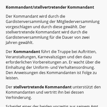
Kommandant/stellvertretender Kommandant
Der Kommandant wird durch die
Gardistenversammlung der Mitgliederversammlung
vorgeschlagen und durch diese gewählt. Der
stellvertretende Kommandant wird durch die
Gardistenversammlung für die Dauer von zwei
Jahren gewählt.
Der
Kommandant
führt die Truppe bei Auftritten,
Veranstaltungen, Karnevalszügen und den dazu
erforderlichen Vorbereitungen an. Er wacht über die
Einhaltung der Uniform- und Verhaltensordnung.
Den Anweisungen des Kommandanten ist Folge zu
leisten.
Der
stellvertretende Kommandant
unterstützt den
Kommandanten und vertritt ihn bei dessen
Verhinderung.
Scheidet einer der beiden vorzeitig aus seinem Amt