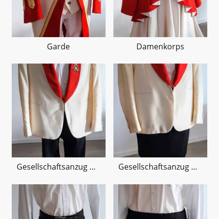
Garde
Damenkorps
Gesellschaftsanzug Herren
Gesellschaftsanzug Damen