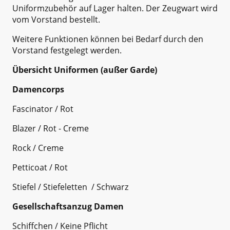
Uniformzubehör auf Lager halten. Der Zeugwart wird
vom Vorstand bestellt.
Weitere Funktionen können bei Bedarf durch den
Vorstand festgelegt werden.
Übersicht Uniformen (außer Garde)
Damencorps
Fascinator / Rot
Blazer / Rot - Creme
Rock / Creme
Petticoat / Rot
Stiefel / Stiefeletten / Schwarz
Gesellschaftsanzug Damen
Schiffchen / Keine Pflicht