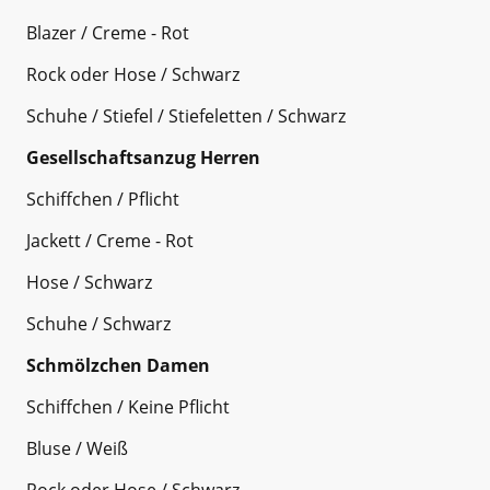
Blazer / Creme - Rot
Rock oder Hose / Schwarz
Schuhe / Stiefel / Stiefeletten / Schwarz
Gesellschaftsanzug Herren
Schiffchen / Pflicht
Jackett / Creme - Rot
Hose / Schwarz
Schuhe / Schwarz
Schmölzchen Damen
Schiffchen / Keine Pflicht
Bluse / Weiß
Rock oder Hose / Schwarz