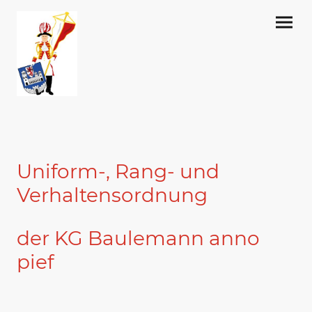
Uniform-, Rang- und
Verhaltensordnung
der KG Baulemann anno
pief