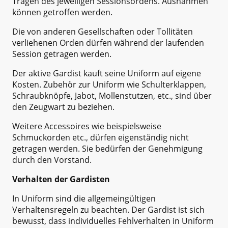
Tragen des jeweiligen Sessionsordens. Ausnahmen
können getroffen werden.
Die von anderen Gesellschaften oder Tollitäten
verliehenen Orden dürfen während der laufenden
Session getragen werden.
Der aktive Gardist kauft seine Uniform auf eigene
Kosten. Zubehör zur Uniform wie Schulterklappen,
Schraubknöpfe, Jabot, Mollenstutzen, etc., sind über
den Zeugwart zu beziehen.
Weitere Accessoires wie beispielsweise
Schmuckorden etc., dürfen eigenständig nicht
getragen werden. Sie bedürfen der Genehmigung
durch den Vorstand.
Verhalten der Gardisten
In Uniform sind die allgemeingültigen
Verhaltensregeln zu beachten. Der Gardist ist sich
bewusst, dass individuelles Fehlverhalten in Uniform