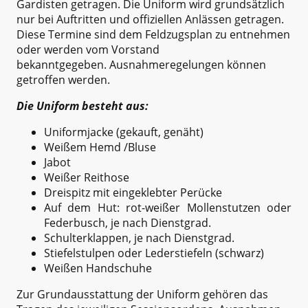
Gardisten getragen. Die Uniform wird grundsätzlich
nur bei Auftritten und offiziellen Anlässen getragen.
Diese Termine sind dem Feldzugsplan zu entnehmen
oder werden vom Vorstand
bekanntgegeben. Ausnahmeregelungen können
getroffen werden.
Die Uniform besteht aus:
Uniformjacke (gekauft, genäht)
Weißem Hemd /Bluse
Jabot
Weißer Reithose
Dreispitz mit eingeklebter Perücke
Auf dem Hut: rot-weißer Mollenstutzen oder
Federbusch, je nach Dienstgrad.
Schulterklappen, je nach Dienstgrad.
Stiefelstulpen oder Lederstiefeln (schwarz)
Weißen Handschuhe
Zur Grundausstattung der Uniform gehören das