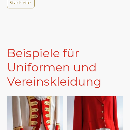
Startseite
Beispiele für
Uniformen und
Vereinskleidung