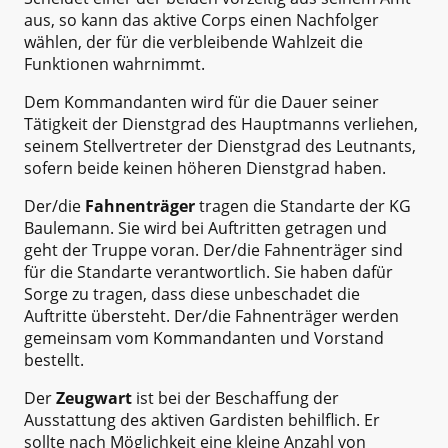
aus, so kann das aktive Corps einen Nachfolger
wählen, der für die verbleibende Wahlzeit die
Funktionen wahrnimmt.
Dem Kommandanten wird für die Dauer seiner
Tätigkeit der Dienstgrad des Hauptmanns verliehen,
seinem Stellvertreter der Dienstgrad des Leutnants,
sofern beide keinen höheren Dienstgrad haben.
Der/die
Fahnenträger
tragen die Standarte der KG
Baulemann. Sie wird bei Auftritten getragen und
geht der Truppe voran. Der/die Fahnenträger sind
für die Standarte verantwortlich. Sie haben dafür
Sorge zu tragen, dass diese unbeschadet die
Auftritte übersteht. Der/die Fahnenträger werden
gemeinsam vom Kommandanten und Vorstand
bestellt.
Der
Zeugwart
ist bei der Beschaffung der
Ausstattung des aktiven Gardisten behilflich. Er
sollte nach Möglichkeit eine kleine Anzahl von