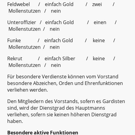
Feldwebel / einfach Gold / zwei /
Mollenstutzen / nein
Unteroffizier / einfach Gold / einen /
Mollenstutzen / nein
Funke / einfach Gold / keine /
Mollenstutzen / nein
Rekrut / einfach Silber / keine /
Mollenstutzen / nein
Für besondere Verdienste können vom Vorstand
besondere Abzeichen, Orden und Ehrenfunktionen
verliehen werden.
Den Mitgliedern des Vorstands, sofern es Gardisten
sind, wird der Dienstgrad des Hauptmanns
verliehen, sofern sie keinen höheren Dienstgrad
haben.
Besondere aktive Funktionen