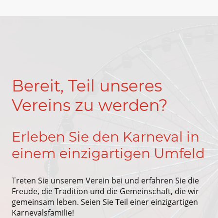
Bereit, Teil unseres
Vereins zu werden?
Erleben Sie den Karneval in
einem einzigartigen Umfeld
Treten Sie unserem Verein bei und erfahren Sie die
Freude, die Tradition und die Gemeinschaft, die wir
gemeinsam leben. Seien Sie Teil einer einzigartigen
Karnevalsfamilie!