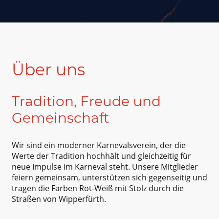
Über uns
Tradition, Freude und
Gemeinschaft
Wir sind ein moderner Karnevalsverein, der die
Werte der Tradition hochhält und gleichzeitig für
neue Impulse im Karneval steht. Unsere Mitglieder
feiern gemeinsam, unterstützen sich gegenseitig und
tragen die Farben Rot-Weiß mit Stolz durch die
Straßen von Wipperfürth.